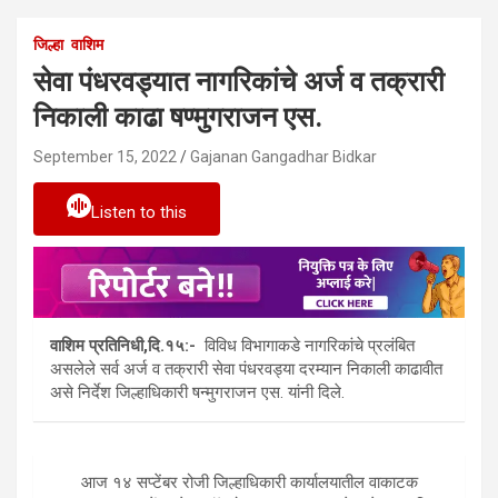
जिल्हा
वाशिम
सेवा पंधरवड्यात नागरिकांचे अर्ज व तक्रारी
निकाली काढा षण्मुगराजन एस.
September 15, 2022
Gajanan Gangadhar Bidkar
Listen to this
वाशिम प्रतिनिधी,दि.१५:-
विविध विभागाकडे नागरिकांचे प्रलंबित
असलेले सर्व अर्ज व तक्रारी सेवा पंधरवड्या दरम्यान निकाली काढावीत
असे निर्देश जिल्हाधिकारी षन्मुगराजन एस. यांनी दिले.
आज १४ सप्टेंबर रोजी जिल्हाधिकारी कार्यालयातील वाकाटक