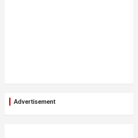
Advertisement