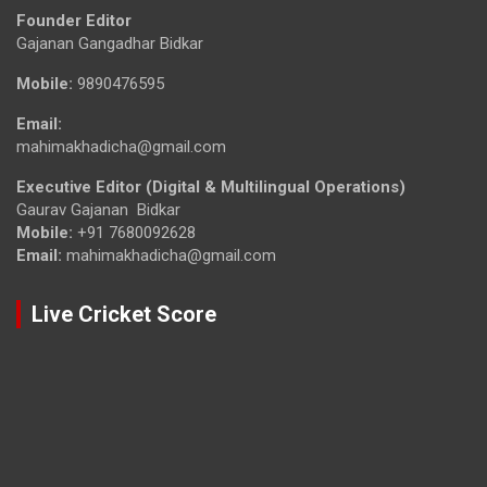
Founder Editor
Gajanan Gangadhar Bidkar
Mobile:
9890476595
Email:
mahimakhadicha@gmail.com
Executive Editor (Digital & Multilingual Operations)
Gaurav Gajanan Bidkar
Mobile:
+91 7680092628
Email:
mahimakhadicha@gmail.com
Live Cricket Score