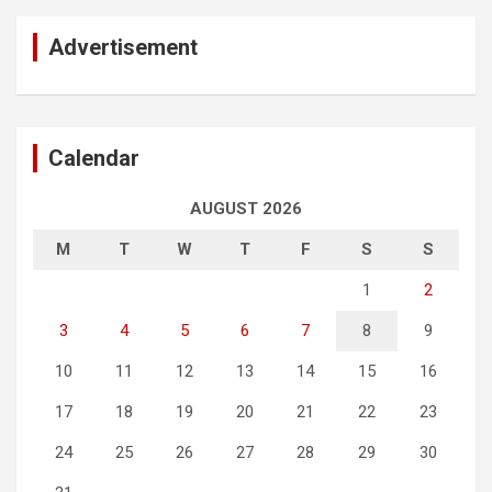
Advertisement
Calendar
AUGUST 2026
M
T
W
T
F
S
S
1
2
3
4
5
6
7
8
9
10
11
12
13
14
15
16
17
18
19
20
21
22
23
24
25
26
27
28
29
30