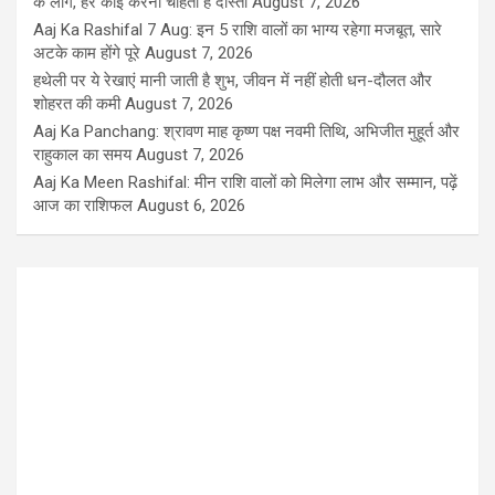
के लोग, हर कोई करना चाहता है दोस्ती
August 7, 2026
Aaj Ka Rashifal 7 Aug: इन 5 राशि वालों का भाग्य रहेगा मजबूत, सारे
अटके काम होंगे पूरे
August 7, 2026
हथेली पर ये रेखाएं मानी जाती है शुभ, जीवन में नहीं होती धन-दौलत और
शोहरत की कमी
August 7, 2026
Aaj Ka Panchang: श्रावण माह कृष्ण पक्ष नवमी तिथि, अभिजीत मुहूर्त और
राहुकाल का समय
August 7, 2026
Aaj Ka Meen Rashifal: मीन राशि वालों को मिलेगा लाभ और सम्मान, पढ़ें
आज का राशिफल
August 6, 2026