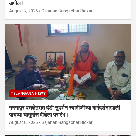
अपील।
August 7, 2026
Gajanan Gangadhar Bidkar
TELANGANA NEWS
गणगापूर दत्तक्षेत्रात दंडी सुदर्शन स्वामीजींच्या मार्गदर्शनाखाली
पाचव्या चातुर्मास दीक्षेला प्रारंभ।
August 6, 2026
Gajanan Gangadhar Bidkar