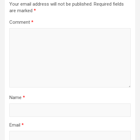
Your email address will not be published.
Required fields
are marked
*
Comment
*
Name
*
Email
*