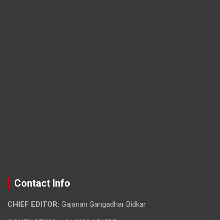
Contact Info
CHIEF EDITOR:
Gajanan Gangadhar Bidkar