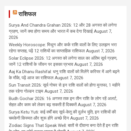
राशिफल
Surya And Chandra Grahan 2026: 12 और 28 अगस्त को लगेगा
ग्रहण, जानें क्या होगा समय और भारत में कब देगा दिखाई
August 7,
2026
Weekly Horoscope: मिथुन और कर्क राशि वालों के लिए उलझन भरा
रहेगा सप्ताह, पढ़ें 12 राशियों का साप्ताहिक राशिफल
August 7, 2026
Solar Eclipse 2026: 12 अगस्त को लगेगा साल का अंतिम सूर्य ग्रहण,
जानें 12 राशियों के जीवन पर इसका प्रभाव
August 7, 2026
Aaj Ka Dhanu Rashifal: धनु राशि वालों को मिलेंगे करियर में आगे बढ़ने
के मौके, पढ़ें आज का राशिफल
August 7, 2026
Sun Transit 2026: सूर्य गोचर से इन राशि वालों को होगा मुनाफा, 1 महीने
तक रहेगा गोल्डन टाइम
August 7, 2026
Budh Gochar 2026: 16 अगस्त तक इन तीन राशि के लोग रहें अलर्ट,
सेहत और काम को लेकर बढ़ सकती हैं दिक्कतें
August 7, 2026
Surya Ketu Yuti: कई वर्षों बाद सूर्य-केतु की दुर्लभ युति, इन राशियों की
चमकेगी किस्मत और शुरू होंगे अच्छे दिन
August 7, 2026
Zodiac Signs That Speak Well: बातों से दीवाना बना देते हैं इन राशि