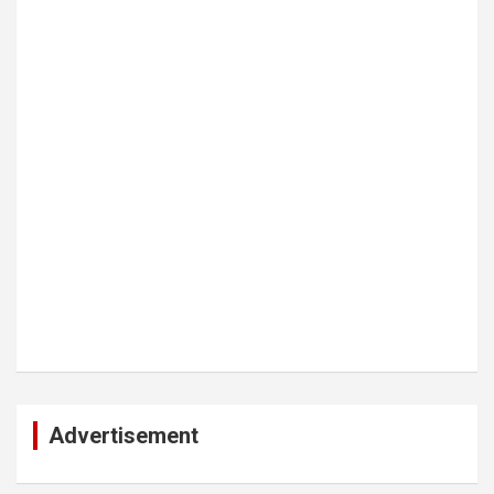
Advertisement