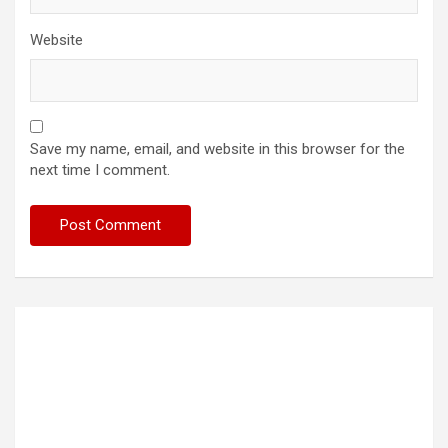
Website
Save my name, email, and website in this browser for the
next time I comment.