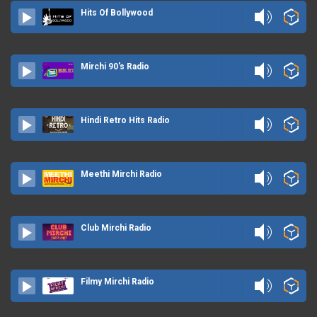
Hits Of Bollywood
Mirchi 90's Radio
Hindi Retro Hits Radio
Meethi Mirchi Radio
Club Mirchi Radio
Filmy Mirchi Radio