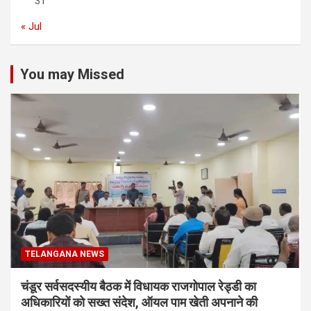
31
« Jul
You may Missed
TELANGANA NEWS
चंडूर सर्वसदस्यीय बैठक में विधायक राजगोपाल रेड्डी का
अधिकारियों को सख्त संदेश, ऑयल पाम खेती अपनाने की