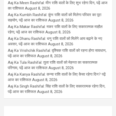
Aaj Ka Meen Rashifal: मीन राशि वालों के लिए शुभ रहेगा दिन, पढ़ें आज
का राशिफल
August 8, 2026
Aaj Ka Kumbh Rashifal: कुंभ राशि वालों को मिलेगा परिवार का पूरा
सहयोग, पढ़ें आज का राशिफल
August 8, 2026
Aaj Ka Makar Rashifal: मकर राशि वालों के लिए सकारात्मक माहौल
रहेगा, पढ़ें आज का राशिफल
August 8, 2026
Aaj Ka Dhanu Rashifal: धनु राशि वालों को मिलेंगे आय बढ़ाने के नए
अवसर, पढ़ें आज का राशिफल
August 8, 2026
Aaj Ka Vrishchik Rashifal: वृश्चिक राशि वालों को रहना होगा सावधान,
पढ़ें आज का राशिफल
August 8, 2026
Aaj Ka Tula Rashifal: तुला राशि वालों को मेहनत का सकारात्मक
परिणाम, पढ़ें आज का राशिफल
August 8, 2026
Aaj Ka Kanya Rashifal: कन्या राशि वालों के लिए कैसा रहेगा दिन? पढ़ें
आज का राशिफल
August 8, 2026
Aaj Ka Singh Rashifal: सिंह राशि वालों के लिए सकारात्मक रहेगा दिन,
पढ़ें आज का राशिफल
August 8, 2026