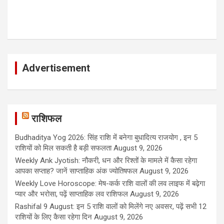
Advertisement
राशिफल
Budhaditya Yog 2026: सिंह राशि में बनेगा बुधादित्य राजयोग , इन 5
राशियों को मिल सकती है बड़ी सफलता
August 9, 2026
Weekly Ank Jyotish: नौकरी, धन और रिश्तों के मामले में कैसा रहेगा
आपका सप्ताह? जानें साप्ताहिक अंक ज्योतिषफल
August 9, 2026
Weekly Love Horoscope: मेष-कर्क राशि वालों की लव लाइफ में बढ़ेगा
प्यार और भरोसा, पढ़ें साप्ताहिक लव राशिफल
August 9, 2026
Rashifal 9 August: इन 5 राशि वालों को मिलेंगे नए अवसर, पढ़ें सभी 12
राशियों के लिए कैसा रहेगा दिन
August 9, 2026