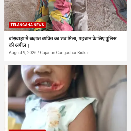
TELANGANA NEWS
बांसवाड़ा में अज्ञात व्यक्ति का शव मिला, पहचान के लिए पुलिस
की अपील।
August 9, 2026
Gajanan Gangadhar Bidkar