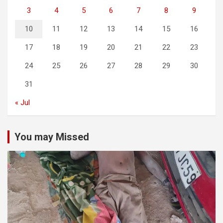
3
4
5
6
7
8
9
10
11
12
13
14
15
16
17
18
19
20
21
22
23
24
25
26
27
28
29
30
31
« Jul
You may Missed