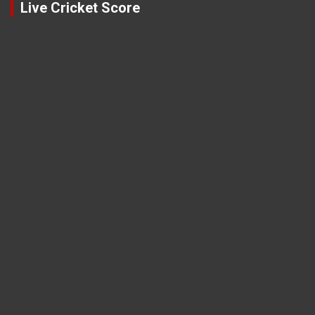
Live Cricket Score