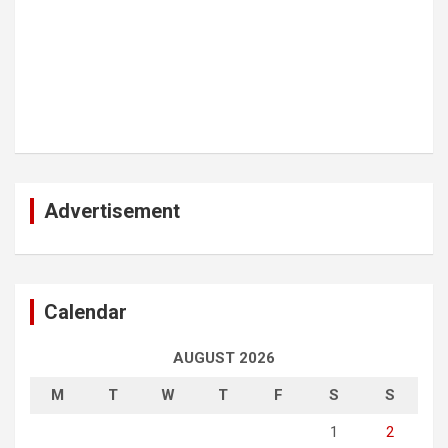
Advertisement
Calendar
AUGUST 2026
M
T
W
T
F
S
S
1
2