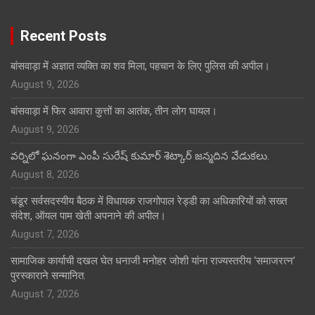
Recent Posts
बांसवाड़ा में अज्ञात व्यक्ति का शव मिला, पहचान के लिए पुलिस की अपील।
August 9, 2026
बांसवाड़ा में फिर आवारा कुत्तों का आतंक, तीन लोग घायल।
August 9, 2026
వర్నిలో ఘనంగా ఎంపీ సురేష్ కుమార్ శెట్కార్ జన్మదిన వేడుకలు.
August 8, 2026
चंडूर सर्वसदस्यीय बैठक में विधायक राजगोपाल रेड्डी का अधिकारियों को सख्त
संदेश, ऑयल पाम खेती अपनाने की अपील।
August 7, 2026
सामाजिक कार्याची दखल घेत धनाजी मनोहर जोशी यांना राज्यस्तरीय ‘समाजरत्न’
पुरस्काराने सन्मानित.
August 7, 2026