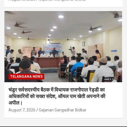
TELANGANA NEWS
चंडूर सर्वसदस्यीय बैठक में विधायक राजगोपाल रेड्डी का
अधिकारियों को सख्त संदेश, ऑयल पाम खेती अपनाने की
अपील।
August 7, 2026
Gajanan Gangadhar Bidkar