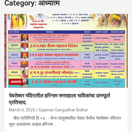
Category:
आध्यात्म
आध्यात्म
येवतेश्वर मंदिरातील हरिनाम सप्ताहाला भाविकांचा उत्स्फूर्त
प्रतिसाद.
March 6, 2026
Gajanan Gangadhar Bidkar
बीड प्रतिनिधी दि.०६ :- केज तालुक्यातील येवता येथील येवतेश्वर मंदिरात
सुरू असलेल्या अखंड हरिनाम…