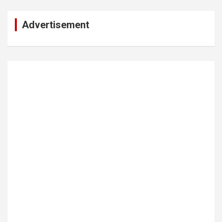
Advertisement