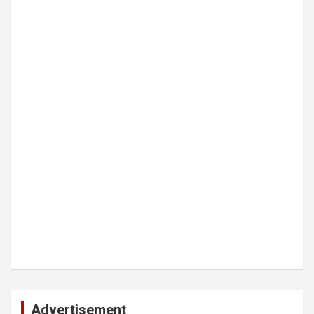
Advertisement