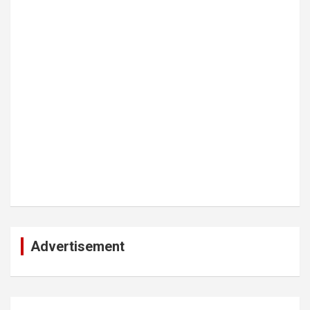
Advertisement