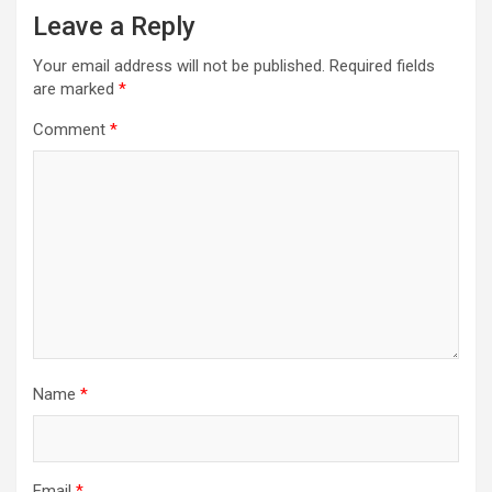
Leave a Reply
Your email address will not be published.
Required fields
are marked
*
Comment
*
Name
*
Email
*