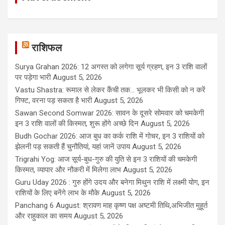
राशिफल
Surya Grahan 2026: 12 अगस्त को लगेगा सूर्य ग्रहण, इन 3 राशि वालों
पर पड़ेगा भारी
August 5, 2026
Vastu Shastra: रूमाल से लेकर कैंची तक... भूलकर भी किसी को न करें
गिफ्ट, वरना पड़ सकता है भारी
August 5, 2026
Sawan Second Somwar 2026: सावन के दूसरे सोमवार को चमकेगी
इन 3 राशि वालों की किस्मत, शुरू होंगे अच्छे दिन
August 5, 2026
Budh Gochar 2026: आज बुध का कर्क राशि में गोचर, इन 3 राशियों को
झेलनी पड़ सकती हैं चुनौतियां, यहां जानें उपाय
August 5, 2026
Trigrahi Yog: आज सूर्य-बुध-गुरु की युति से इन 3 राशियों की चमकेगी
किस्मत, व्यापार और नौकरी में मिलेगा लाभ
August 5, 2026
Guru Uday 2026 : गुरु होंगे उदय और बनेगा मिथुन राशि में लक्ष्मी योग, इन
राशियों के लिए बनेंगे लाभ के मौके
August 5, 2026
Panchang 6 August: श्रावण माह कृष्ण पक्ष अष्टमी तिथि,अभिजीत मुहूर्त
और राहुकाल का समय
August 5, 2026