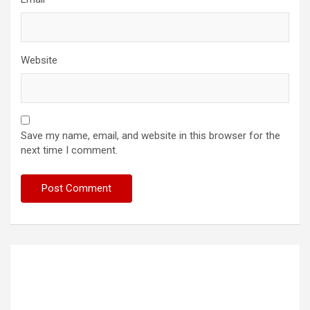
Website
Save my name, email, and website in this browser for the
next time I comment.