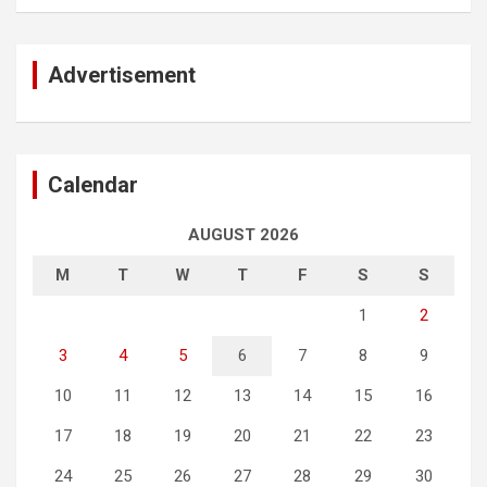
Advertisement
Calendar
AUGUST 2026
M
T
W
T
F
S
S
1
2
3
4
5
6
7
8
9
10
11
12
13
14
15
16
17
18
19
20
21
22
23
24
25
26
27
28
29
30