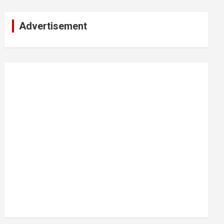
Advertisement