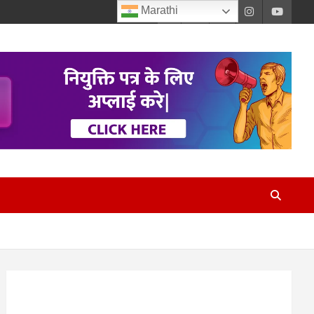
Marathi