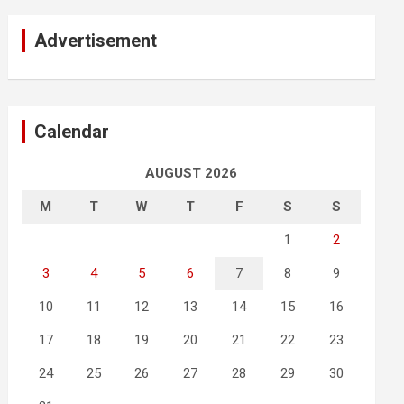
Advertisement
Calendar
AUGUST 2026
M
T
W
T
F
S
S
1
2
3
4
5
6
7
8
9
10
11
12
13
14
15
16
17
18
19
20
21
22
23
24
25
26
27
28
29
30