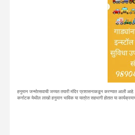
हनुमान जन्मोत्सवाची जय्यत तयारी मंदिर प्रशासनाकडून करण्यात आली आहे. यान
कर्नाटक येथील लाखो हनुमान भाविक या यात्रेत सहभागी होतात या कार्यक्रमाच