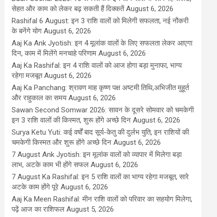
सेहत और काम को लेकर बढ़ सकती हैं दिक्कतें
August 6, 2026
Rashifal 6 August: इन 3 राशि वालों को मिलेगी सफलता, नई नौकरी
के बनेंगे योग
August 6, 2026
Aaj Ka Ank Jyotish: इन 4 मूलांक वालों के लिए सफलता लेकर आएगा
दिन, काम में मिलेंगे मनचाहे परिणाम
August 6, 2026
Aaj Ka Rashifal: इन 4 राशि वालों को आज होगा बड़ा मुनाफा, भाग्य
रहेगा मजबूत
August 6, 2026
Aaj Ka Panchang: श्रावण माह कृष्ण पक्ष अष्टमी तिथि,अभिजीत मुहूर्त
और राहुकाल का समय
August 6, 2026
Sawan Second Somwar 2026: सावन के दूसरे सोमवार को चमकेगी
इन 3 राशि वालों की किस्मत, शुरू होंगे अच्छे दिन
August 6, 2026
Surya Ketu Yuti: कई वर्षों बाद सूर्य-केतु की दुर्लभ युति, इन राशियों की
चमकेगी किस्मत और शुरू होंगे अच्छे दिन
August 6, 2026
7 August Ank Jyotish: इन मूलांक वालों को व्यापार में मिलेगा बड़ा
लाभ, अटके काम भी होंगे सफल
August 6, 2026
7 August Ka Rashifal: इन 5 राशि वालों का भाग्य रहेगा मजबूत, सारे
अटके काम होंगे पूरे
August 6, 2026
Aaj Ka Meen Rashifal: मीन राशि वालों को परिवार का सहयोग मिलेगा,
पढ़ें आज का राशिफल
August 5, 2026