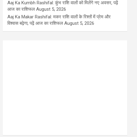
Aaj Ka Kumbh Rashifal: कुंभ राशि वालों को मिलेंगे नए अवसर, पढ़ें
आज का राशिफल
August 5, 2026
Aaj Ka Makar Rashifal: मकर राशि वालों के रिश्तों में प्रेम और
विश्वास बढ़ेगा, पढ़ें आज का राशिफल
August 5, 2026