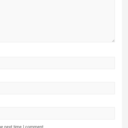
he next time I comment.