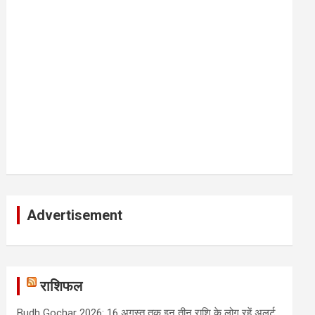
Advertisement
राशिफल
Budh Gochar 2026: 16 अगस्त तक इन तीन राशि के लोग रहें अलर्ट,