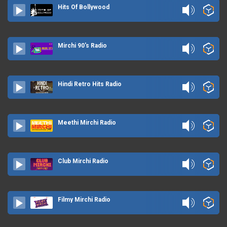
Hits Of Bollywood
Mirchi 90's Radio
Hindi Retro Hits Radio
Meethi Mirchi Radio
Club Mirchi Radio
Filmy Mirchi Radio