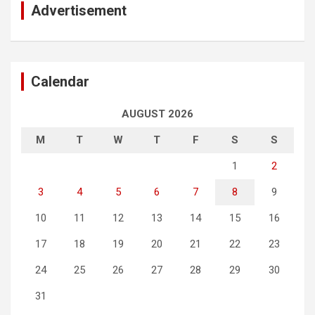
Advertisement
Calendar
AUGUST 2026
M
T
W
T
F
S
S
1
2
3
4
5
6
7
8
9
10
11
12
13
14
15
16
17
18
19
20
21
22
23
24
25
26
27
28
29
30
31