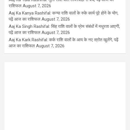
राशिफल
August 7, 2026
Aaj Ka Kanya Rashifal: कन्या राशि वालों के रुके कार्य पूरे होने के योग,
पढ़ें आज का राशिफल
August 7, 2026
Aaj Ka Singh Rashifal: सिंह राशि वालों के प्रेम संबंधों में मधुरता आएगी,
पढ़ें आज का राशिफल
August 7, 2026
Aaj Ka Kark Rashifal: कर्क राशि वालों के आय के नए स्रोत खुलेंगे, पढ़ें
आज का राशिफल
August 7, 2026