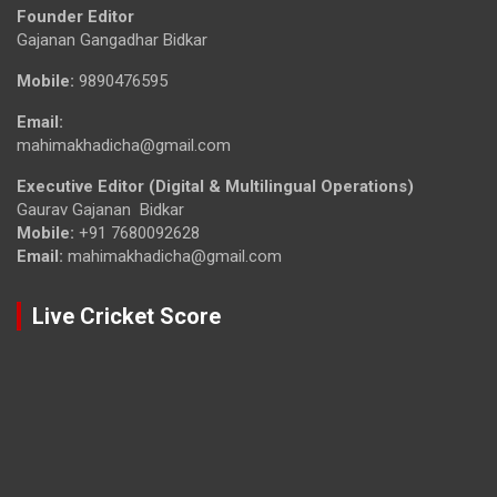
Founder Editor
Gajanan Gangadhar Bidkar
Mobile:
9890476595
Email:
mahimakhadicha@gmail.com
Executive Editor (Digital & Multilingual Operations)
Gaurav Gajanan Bidkar
Mobile:
+91 7680092628
Email:
mahimakhadicha@gmail.com
Live Cricket Score