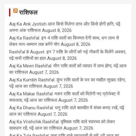
राशिफल
Aaj Ka Ank Jyotish आज किसे मिलेगा लाभ और किसे होगी हानि, पढ़ें
अपना अंक राशिफल
August 8, 2026
Aaj Ka Rashifal: इन 4 राशि वालों का किस्मत देगी साथ, धन लाभ से
लेकर मान-सम्मान तक बनेंगे योग
August 8, 2026
Rashifal 8 August: इन 7 राशि के लोगों को नई नौकरी के मिलेंगे अवसर,
पढ़ें सभी राशियों का हाल
August 8, 2026
Aaj Ka Meen Rashifal: मीन राशि वालों को व्यापार में लाभ होगा, पढ़ें आज
का राशिफल
August 7, 2026
Aaj Ka Kumbh Rashifal: कुंभ राशि वालों के घर का माहौल सुखद रहेगा,
पढ़ें आज का राशिफल
August 7, 2026
Aaj Ka Makar Rashifal: मकर राशि वालों को मिलेगी नए प्रोजेक्ट में
सफलता, पढ़ें आज का राशिफल
August 7, 2026
Aaj Ka Dhanu Rashifal: धनु राशि वाले बातचीत में संयम बनाए रखें, पढ़ें
आज का राशिफल
August 7, 2026
Aaj Ka Vrishchik Rashifal: वृश्चिक राशि वाले स्वास्थ्य को लेकर
सावधान रहें, पढ़ें आज का राशिफल
August 7, 2026
Aaj Ka Tula Rashifal: तुला राशि वाले लापरवाही से बचें, पढ़ें आज का