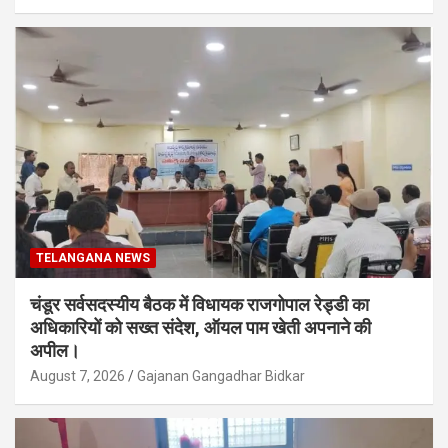
TELANGANA NEWS
चंडूर सर्वसदस्यीय बैठक में विधायक राजगोपाल रेड्डी का
अधिकारियों को सख्त संदेश, ऑयल पाम खेती अपनाने की
अपील।
August 7, 2026
Gajanan Gangadhar Bidkar