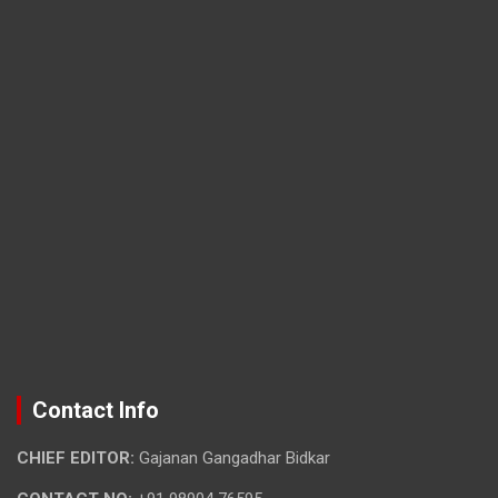
Contact Info
CHIEF EDITOR:
Gajanan Gangadhar Bidkar