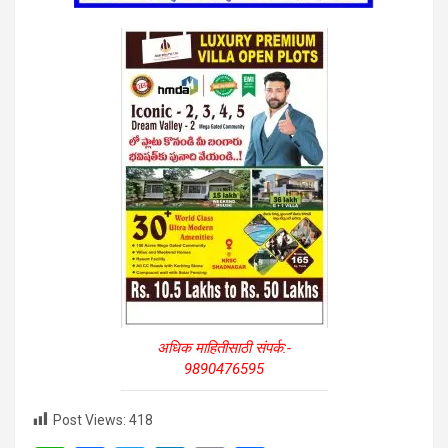
अधिक माहितीसाठी संपर्क:-
9890476595
Post Views:
418