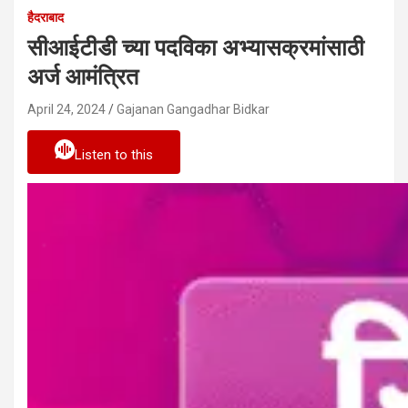
हैदराबाद
सीआईटीडी च्या पदविका अभ्यासक्रमांसाठी
अर्ज आमंत्रित
April 24, 2024
Gajanan Gangadhar Bidkar
Listen to this