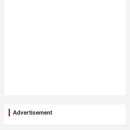
Advertisement