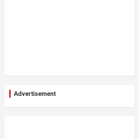
Advertisement