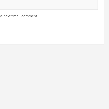
he next time I comment.