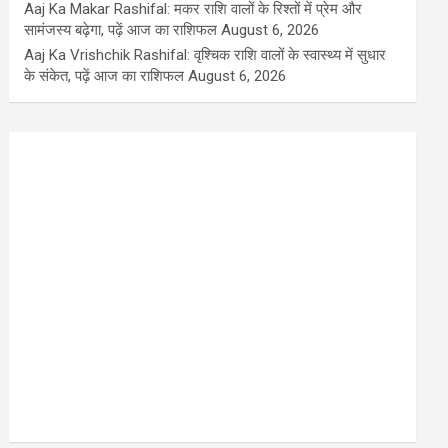
Aaj Ka Makar Rashifal: मकर राशि वालों के रिश्तों में प्रेम और
सामंजस्य बढ़ेगा, पढ़ें आज का राशिफल
August 6, 2026
Aaj Ka Vrishchik Rashifal: वृश्चिक राशि वालों के स्वास्थ्य में सुधार
के संकेत, पढ़ें आज का राशिफल
August 6, 2026