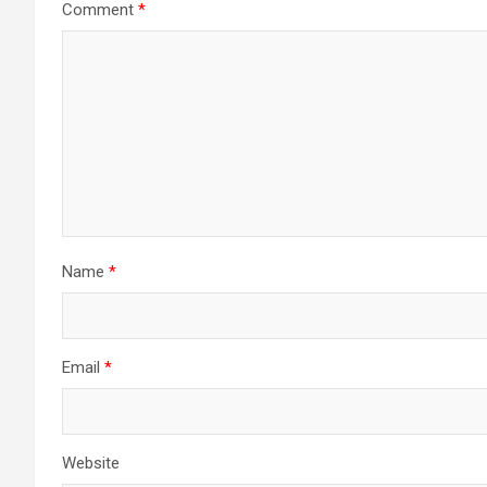
Comment
*
Name
*
Email
*
Website