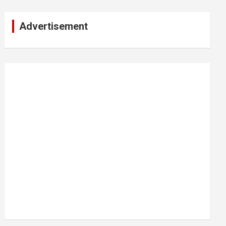
Advertisement