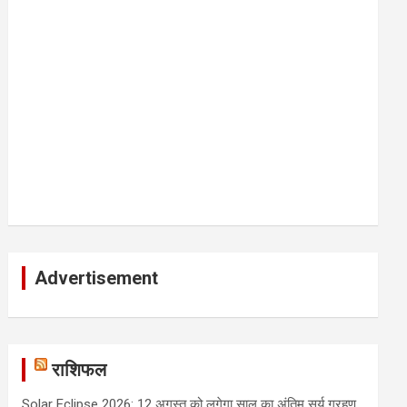
Advertisement
राशिफल
Solar Eclipse 2026: 12 अगस्त को लगेगा साल का अंतिम सूर्य ग्रहण,