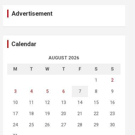
Advertisement
Calendar
AUGUST 2026
M
T
W
T
F
S
S
1
2
3
4
5
6
7
8
9
10
11
12
13
14
15
16
17
18
19
20
21
22
23
24
25
26
27
28
29
30