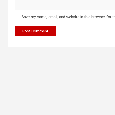
Save my name, email, and website in this browser for t