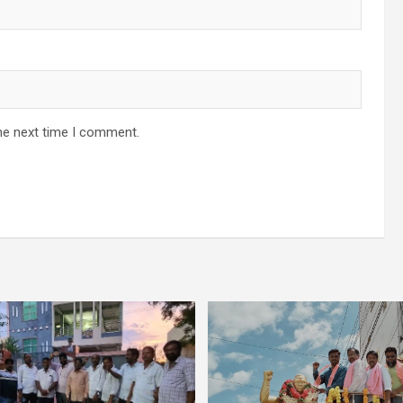
he next time I comment.