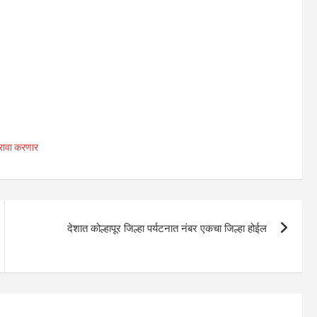
पुरावा करणार
देशात कोल्हापूर जिल्हा पर्यटनात नंबर एकचा जिल्हा होईल