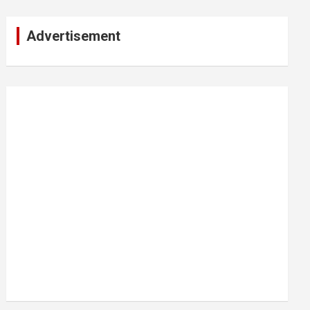
Advertisement