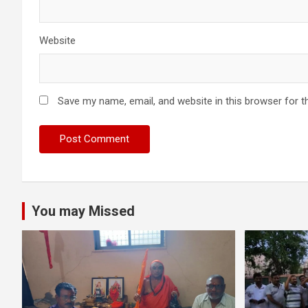
Website
Save my name, email, and website in this browser for t
You may Missed