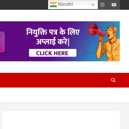
Marathi