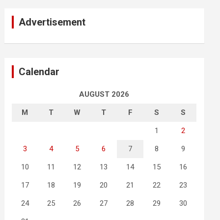
Advertisement
Calendar
AUGUST 2026
M
T
W
T
F
S
S
1
2
3
4
5
6
7
8
9
10
11
12
13
14
15
16
17
18
19
20
21
22
23
24
25
26
27
28
29
30