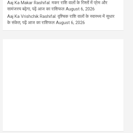
Aaj Ka Makar Rashifal: मकर राशि वालों के रिश्तों में प्रेम और
सामंजस्य बढ़ेगा, पढ़ें आज का राशिफल
August 6, 2026
Aaj Ka Vrishchik Rashifal: वृश्चिक राशि वालों के स्वास्थ्य में सुधार
के संकेत, पढ़ें आज का राशिफल
August 6, 2026