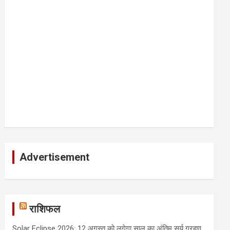
Advertisement
राशिफल
Solar Eclipse 2026: 12 अगस्त को लगेगा साल का अंतिम सूर्य ग्रहण,