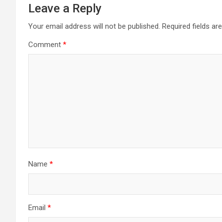
Leave a Reply
Your email address will not be published.
Required fields a
Comment
*
Name
*
Email
*