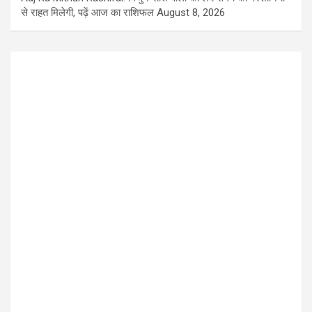
से राहत मिलेगी, पढ़ें आज का राशिफल
August 8, 2026