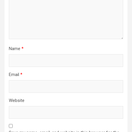
Name
*
Email
*
Website