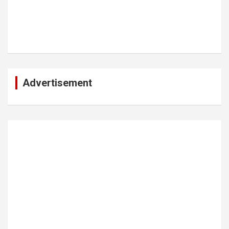
Advertisement