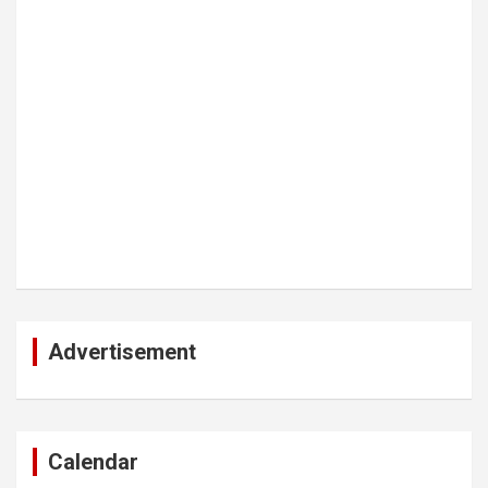
Advertisement
Calendar