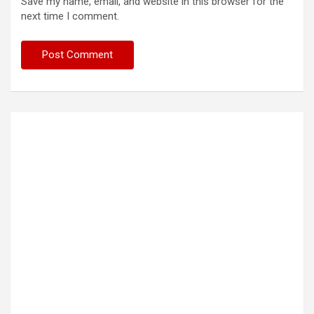
Save my name, email, and website in this browser for the
next time I comment.