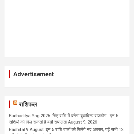
Advertisement
राशिफल
Budhaditya Yog 2026: सिंह राशि में बनेगा बुधादित्य राजयोग , इन 5
राशियों को मिल सकती है बड़ी सफलता
August 9, 2026
Rashifal 9 August: इन 5 राशि वालों को मिलेंगे नए अवसर, पढ़ें सभी 12