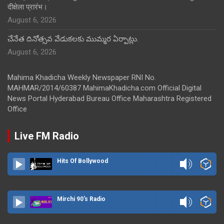
दीक्षेला प्रारंभ।
August 6, 2026
చేనేత దినోత్సవ వేడుకలకు ముమ్మర ఏర్పాట్లు.
August 6, 2026
Mahima Khadicha Weekly Newspaper RNI No.
MAHMAR/2014/60387 MahimaKhadicha.com Official Digital
News Portal Hyderabad Bureau Office Maharashtra Registered
Office
Live FM Radio
Hits Of Bollywood
Mirchi 90's Radio