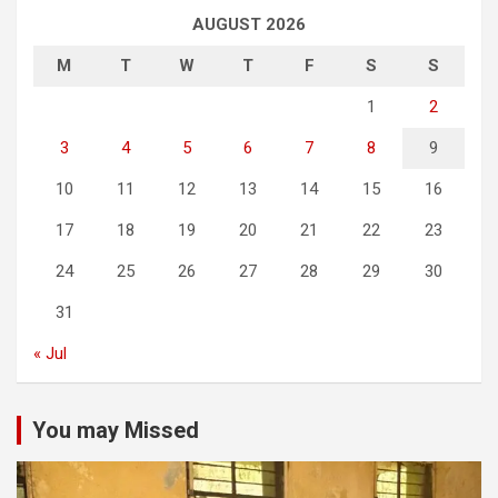
AUGUST 2026
M
T
W
T
F
S
S
1
2
3
4
5
6
7
8
9
10
11
12
13
14
15
16
17
18
19
20
21
22
23
24
25
26
27
28
29
30
31
« Jul
You may Missed