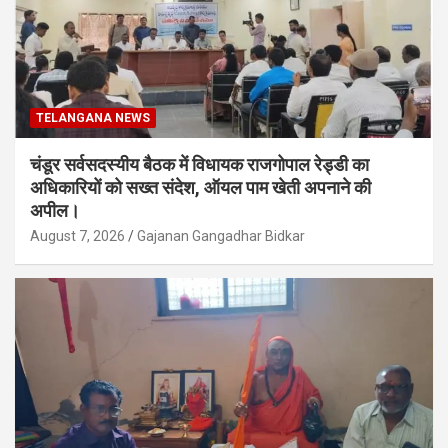
TELANGANA NEWS
चंडूर सर्वसदस्यीय बैठक में विधायक राजगोपाल रेड्डी का
अधिकारियों को सख्त संदेश, ऑयल पाम खेती अपनाने की
अपील।
August 7, 2026
Gajanan Gangadhar Bidkar