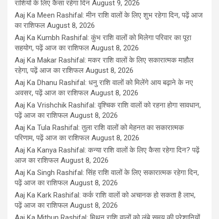
राशियों के लिए कैसा रहेगा दिन
August 9, 2026
Aaj Ka Meen Rashifal: मीन राशि वालों के लिए शुभ रहेगा दिन, पढ़ें आज
का राशिफल
August 8, 2026
Aaj Ka Kumbh Rashifal: कुंभ राशि वालों को मिलेगा परिवार का पूरा
सहयोग, पढ़ें आज का राशिफल
August 8, 2026
Aaj Ka Makar Rashifal: मकर राशि वालों के लिए सकारात्मक माहौल
रहेगा, पढ़ें आज का राशिफल
August 8, 2026
Aaj Ka Dhanu Rashifal: धनु राशि वालों को मिलेंगे आय बढ़ाने के नए
अवसर, पढ़ें आज का राशिफल
August 8, 2026
Aaj Ka Vrishchik Rashifal: वृश्चिक राशि वालों को रहना होगा सावधान,
पढ़ें आज का राशिफल
August 8, 2026
Aaj Ka Tula Rashifal: तुला राशि वालों को मेहनत का सकारात्मक
परिणाम, पढ़ें आज का राशिफल
August 8, 2026
Aaj Ka Kanya Rashifal: कन्या राशि वालों के लिए कैसा रहेगा दिन? पढ़ें
आज का राशिफल
August 8, 2026
Aaj Ka Singh Rashifal: सिंह राशि वालों के लिए सकारात्मक रहेगा दिन,
पढ़ें आज का राशिफल
August 8, 2026
Aaj Ka Kark Rashifal: कर्क राशि वालों को अचानक हो सकता है लाभ,
पढ़ें आज का राशिफल
August 8, 2026
Aaj Ka Mithun Rashifal: मिथुन राशि वालों को लंबे समय की परेशानियों