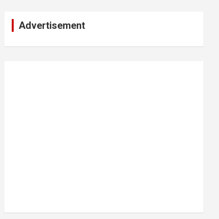
Advertisement