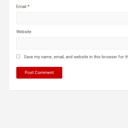
Email
*
Website
Save my name, email, and website in this browser for t