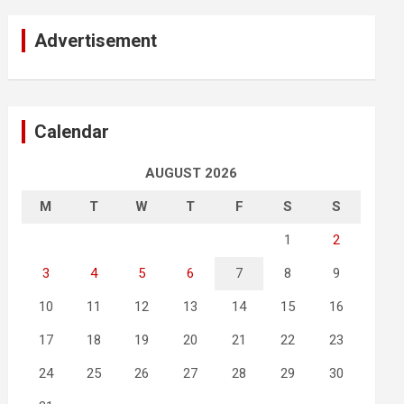
Advertisement
Calendar
AUGUST 2026
M
T
W
T
F
S
S
1
2
3
4
5
6
7
8
9
10
11
12
13
14
15
16
17
18
19
20
21
22
23
24
25
26
27
28
29
30