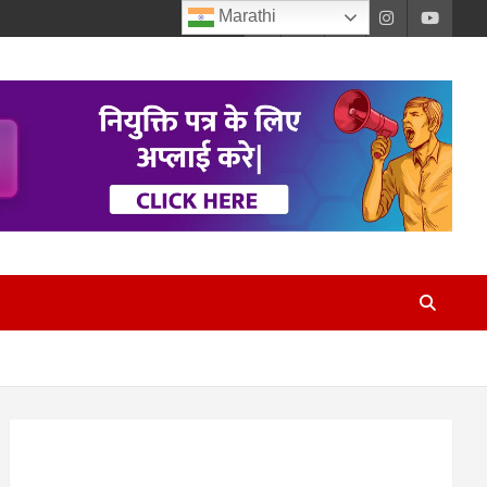
Marathi