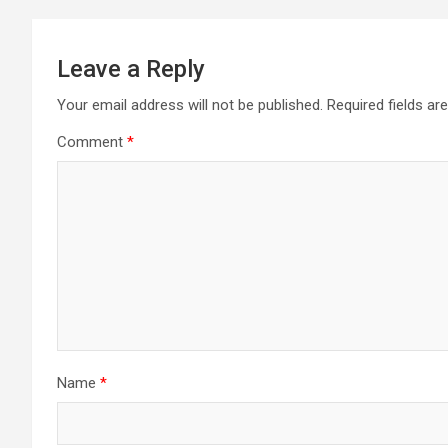
Leave a Reply
Your email address will not be published.
Required fields a
Comment
*
Name
*