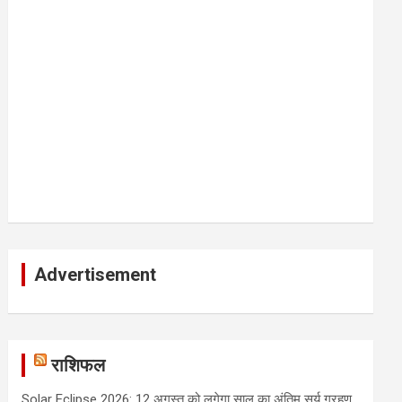
Advertisement
राशिफल
Solar Eclipse 2026: 12 अगस्त को लगेगा साल का अंतिम सूर्य ग्रहण,