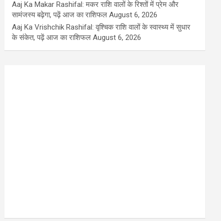
Aaj Ka Makar Rashifal: मकर राशि वालों के रिश्तों में प्रेम और
सामंजस्य बढ़ेगा, पढ़ें आज का राशिफल
August 6, 2026
Aaj Ka Vrishchik Rashifal: वृश्चिक राशि वालों के स्वास्थ्य में सुधार
के संकेत, पढ़ें आज का राशिफल
August 6, 2026