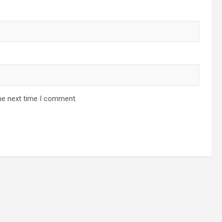
he next time I comment.