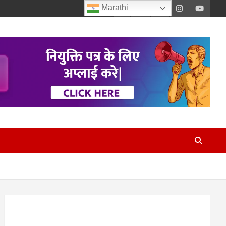
Marathi