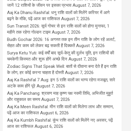
जानें 12 राशियों के जीवन पर इसका प्रभाव
August 7, 2026
Aaj Ka Dhanu Rashifal: धनु राशि वालों को मिलेंगे करियर में आगे
बढ़ने के मौके, पढ़ें आज का राशिफल
August 7, 2026
Sun Transit 2026: सूर्य गोचर से इन राशि वालों को होगा मुनाफा, 1
महीने तक रहेगा गोल्डन टाइम
August 7, 2026
Budh Gochar 2026: 16 अगस्त तक इन तीन राशि के लोग रहें अलर्ट,
सेहत और काम को लेकर बढ़ सकती हैं दिक्कतें
August 7, 2026
Surya Ketu Yuti: कई वर्षों बाद सूर्य-केतु की दुर्लभ युति, इन राशियों की
चमकेगी किस्मत और शुरू होंगे अच्छे दिन
August 7, 2026
Zodiac Signs That Speak Well: बातों से दीवाना बना देते हैं इन राशि
के लोग, हर कोई करना चाहता है दोस्ती
August 7, 2026
Aaj Ka Rashifal 7 Aug: इन 5 राशि वालों का भाग्य रहेगा मजबूत, सारे
अटके काम होंगे पूरे
August 7, 2026
Aaj Ka Panchang: श्रावण माह कृष्ण पक्ष नवमी तिथि, अभिजीत मुहूर्त
और राहुकाल का समय
August 7, 2026
Aaj Ka Meen Rashifal: मीन राशि वालों को मिलेगा लाभ और सम्मान,
पढ़ें आज का राशिफल
August 6, 2026
Aaj Ka Kumbh Rashifal: कुंभ राशि वालों को मिलेंगे नए अवसर, पढ़ें
आज का राशिफल
August 6, 2026