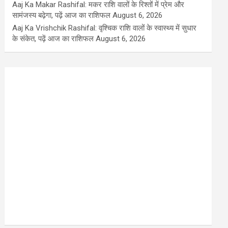
Aaj Ka Makar Rashifal: मकर राशि वालों के रिश्तों में प्रेम और
सामंजस्य बढ़ेगा, पढ़ें आज का राशिफल
August 6, 2026
Aaj Ka Vrishchik Rashifal: वृश्चिक राशि वालों के स्वास्थ्य में सुधार
के संकेत, पढ़ें आज का राशिफल
August 6, 2026