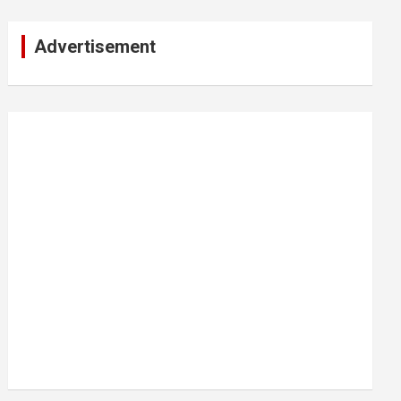
Advertisement