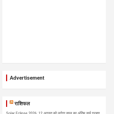
Advertisement
राशिफल
Solar Eclipse 2026: 12 अगस्त को लगेगा साल का अंतिम सूर्य ग्रहण,