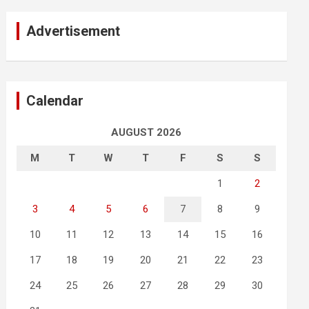
Advertisement
Calendar
AUGUST 2026
M
T
W
T
F
S
S
1
2
3
4
5
6
7
8
9
10
11
12
13
14
15
16
17
18
19
20
21
22
23
24
25
26
27
28
29
30