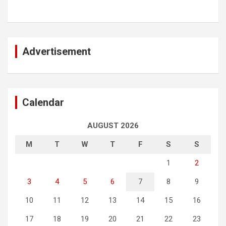
Advertisement
Calendar
AUGUST 2026
M
T
W
T
F
S
S
1
2
3
4
5
6
7
8
9
10
11
12
13
14
15
16
17
18
19
20
21
22
23