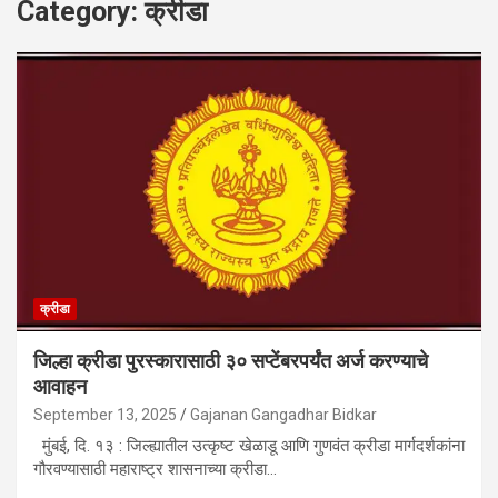
Category:
क्रीडा
क्रीडा
जिल्हा क्रीडा पुरस्कारासाठी ३० सप्टेंबरपर्यंत अर्ज करण्याचे
आवाहन
September 13, 2025
Gajanan Gangadhar Bidkar
मुंबई, दि. १३ : जिल्ह्यातील उत्कृष्ट खेळाडू आणि गुणवंत क्रीडा मार्गदर्शकांना
गौरवण्यासाठी महाराष्ट्र शासनाच्या क्रीडा…