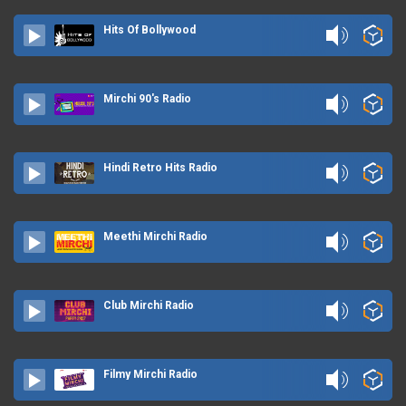
Hits Of Bollywood
Mirchi 90's Radio
Hindi Retro Hits Radio
Meethi Mirchi Radio
Club Mirchi Radio
Filmy Mirchi Radio