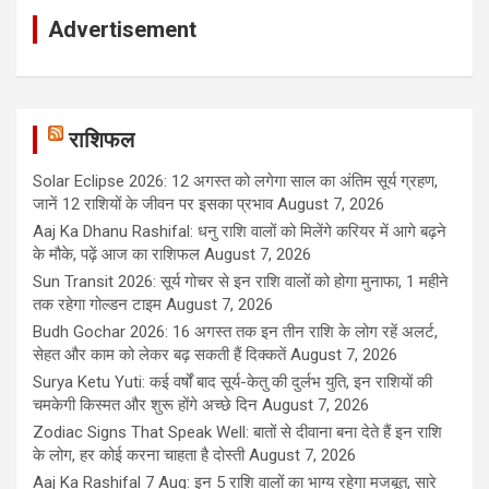
Advertisement
राशिफल
Solar Eclipse 2026: 12 अगस्त को लगेगा साल का अंतिम सूर्य ग्रहण,
जानें 12 राशियों के जीवन पर इसका प्रभाव
August 7, 2026
Aaj Ka Dhanu Rashifal: धनु राशि वालों को मिलेंगे करियर में आगे बढ़ने
के मौके, पढ़ें आज का राशिफल
August 7, 2026
Sun Transit 2026: सूर्य गोचर से इन राशि वालों को होगा मुनाफा, 1 महीने
तक रहेगा गोल्डन टाइम
August 7, 2026
Budh Gochar 2026: 16 अगस्त तक इन तीन राशि के लोग रहें अलर्ट,
सेहत और काम को लेकर बढ़ सकती हैं दिक्कतें
August 7, 2026
Surya Ketu Yuti: कई वर्षों बाद सूर्य-केतु की दुर्लभ युति, इन राशियों की
चमकेगी किस्मत और शुरू होंगे अच्छे दिन
August 7, 2026
Zodiac Signs That Speak Well: बातों से दीवाना बना देते हैं इन राशि
के लोग, हर कोई करना चाहता है दोस्ती
August 7, 2026
Aaj Ka Rashifal 7 Aug: इन 5 राशि वालों का भाग्य रहेगा मजबूत, सारे