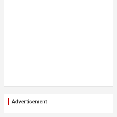
Advertisement