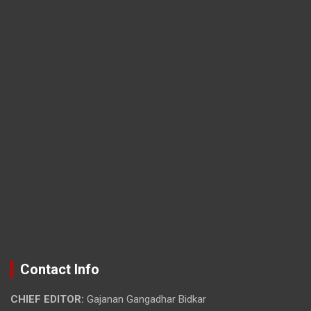
Contact Info
CHIEF EDITOR:
Gajanan Gangadhar Bidkar