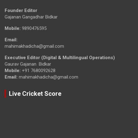
Founder Editor
Gajanan Gangadhar Bidkar
Mobile:
9890476595
Email:
mahimakhadicha@gmail.com
Executive Editor (Digital & Multilingual Operations)
Gaurav Gajanan Bidkar
Mobile:
+91 7680092628
Email:
mahimakhadicha@gmail.com
Live Cricket Score