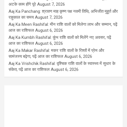
अटके काम होंगे पूरे
August 7, 2026
Aaj Ka Panchang: श्रावण माह कृष्ण पक्ष नवमी तिथि, अभिजीत मुहूर्त और
राहुकाल का समय
August 7, 2026
Aaj Ka Meen Rashifal: मीन राशि वालों को मिलेगा लाभ और सम्मान, पढ़ें
आज का राशिफल
August 6, 2026
Aaj Ka Kumbh Rashifal: कुंभ राशि वालों को मिलेंगे नए अवसर, पढ़ें
आज का राशिफल
August 6, 2026
Aaj Ka Makar Rashifal: मकर राशि वालों के रिश्तों में प्रेम और
सामंजस्य बढ़ेगा, पढ़ें आज का राशिफल
August 6, 2026
Aaj Ka Vrishchik Rashifal: वृश्चिक राशि वालों के स्वास्थ्य में सुधार के
संकेत, पढ़ें आज का राशिफल
August 6, 2026