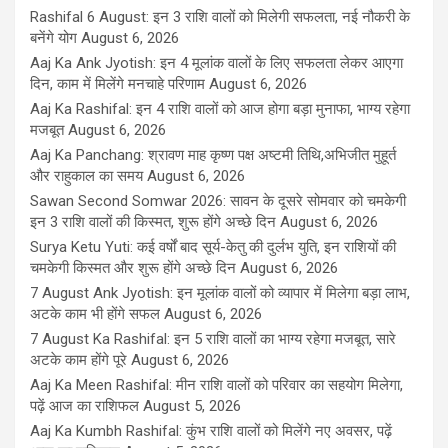
Rashifal 6 August: इन 3 राशि वालों को मिलेगी सफलता, नई नौकरी के
बनेंगे योग
August 6, 2026
Aaj Ka Ank Jyotish: इन 4 मूलांक वालों के लिए सफलता लेकर आएगा
दिन, काम में मिलेंगे मनचाहे परिणाम
August 6, 2026
Aaj Ka Rashifal: इन 4 राशि वालों को आज होगा बड़ा मुनाफा, भाग्य रहेगा
मजबूत
August 6, 2026
Aaj Ka Panchang: श्रावण माह कृष्ण पक्ष अष्टमी तिथि,अभिजीत मुहूर्त
और राहुकाल का समय
August 6, 2026
Sawan Second Somwar 2026: सावन के दूसरे सोमवार को चमकेगी
इन 3 राशि वालों की किस्मत, शुरू होंगे अच्छे दिन
August 6, 2026
Surya Ketu Yuti: कई वर्षों बाद सूर्य-केतु की दुर्लभ युति, इन राशियों की
चमकेगी किस्मत और शुरू होंगे अच्छे दिन
August 6, 2026
7 August Ank Jyotish: इन मूलांक वालों को व्यापार में मिलेगा बड़ा लाभ,
अटके काम भी होंगे सफल
August 6, 2026
7 August Ka Rashifal: इन 5 राशि वालों का भाग्य रहेगा मजबूत, सारे
अटके काम होंगे पूरे
August 6, 2026
Aaj Ka Meen Rashifal: मीन राशि वालों को परिवार का सहयोग मिलेगा,
पढ़ें आज का राशिफल
August 5, 2026
Aaj Ka Kumbh Rashifal: कुंभ राशि वालों को मिलेंगे नए अवसर, पढ़ें