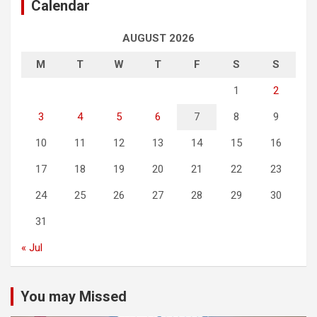
Calendar
AUGUST 2026
M
T
W
T
F
S
S
1
2
3
4
5
6
7
8
9
10
11
12
13
14
15
16
17
18
19
20
21
22
23
24
25
26
27
28
29
30
31
« Jul
You may Missed