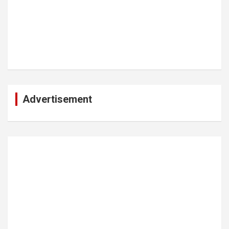
Advertisement