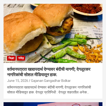
जिल्हा
नांदेड़
वर्तमानपत्रात खाद्यपदार्थ देण्यावर बंदीची मागणी; देगलूरकर
नागरिकांची सोशल मीडियातून हाक.
June 15, 2026
Gajanan Gangadhar Bidkar
वर्तमानपत्रात खाद्यपदार्थ देण्यावर बंदीची मागणी; देगलूरकर नागरिकांची
सोशल मीडियातून हाक. देगलूर प्रतिनिधी : देगलूर शहरातील अनेक…