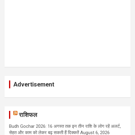
Advertisement
राशिफल
Budh Gochar 2026: 16 अगस्त तक इन तीन राशि के लोग रहें अलर्ट,
सेहत और काम को लेकर बढ़ सकती हैं दिक्कतें
August 6, 2026