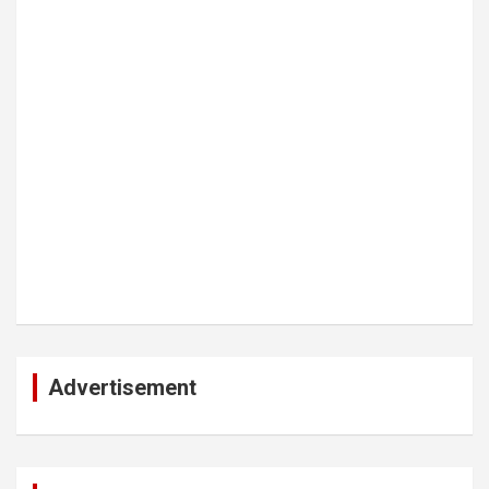
Advertisement