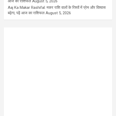
आज का राशिफल
August 5, 2026
Aaj Ka Makar Rashifal: मकर राशि वालों के रिश्तों में प्रेम और विश्वास
बढ़ेगा, पढ़ें आज का राशिफल
August 5, 2026